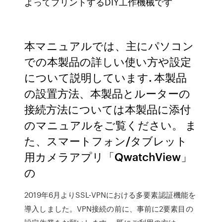
よってプリントするDIY工作機械です
本マニュアルでは、主にパソコン
での本製品の詳しい使い方や設定
について説明しています. 本製品
の設置方法、本製品とルーターの
接続方法については本製品に添付
のマニュアルをご覧ください。 ま
た、スマートフォン/タブレット
用カメラアプリ「QwatchView」
の
2019年6月よりSSL-VPNにおける多要素認証機能を
導入しました。VPN接続の前に、事前に2要素目の