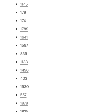
1145
179
174
1789
1641
1597
839
1133
1496
403
1930
557
1979
1825