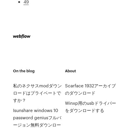
49
On the blog
About
私のネクサスmodダウン
Scarface 1932アーカイブ
ロードはプライベートで
のダウンロード
すか？
Winxp用のusbドライバー
Isunshare windows 10
をダウンロードする
password geniusフルバ
ージョン無料ダウンロー