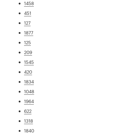
1458
451
127
1877
125
209
1545
420
1834
1048
1964
622
1318
1840