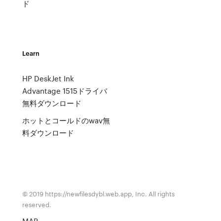
ド
Learn
HP DeskJet Ink
Advantage 1515ドライバ
無料ダウンロード
ホットとコールドのwav無
料ダウンロード
© 2019 https://newfilesdybl.web.app, Inc. All rights
reserved.
MAP