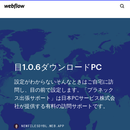
目1.0.6ダウンロードPC
設定がわからないそんなときはご自宅に訪
問し、目の前で設定します。「プラネック
ス出張サポート」は日本PCサービス株式会
社が提供する有料の訪問サポートです。
NEWFILESDYBL.WEB.APP