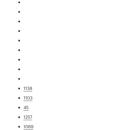
1138
1103
45
1257
1069