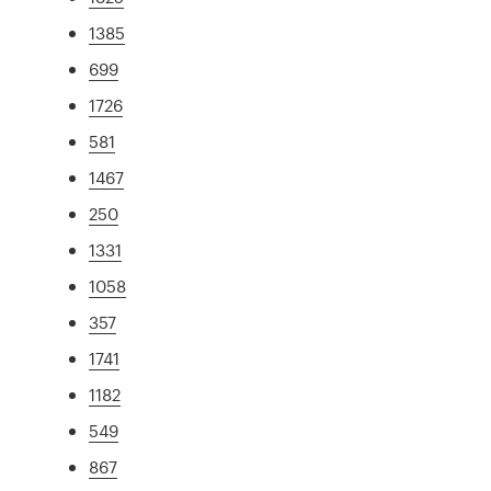
1385
699
1726
581
1467
250
1331
1058
357
1741
1182
549
867