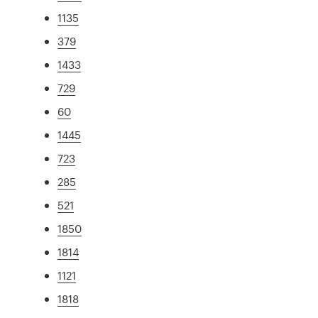
1135
379
1433
729
60
1445
723
285
521
1850
1814
1121
1818