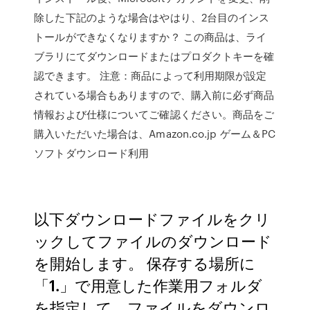
除した下記のような場合はやはり、2台目のインス
トールができなくなりますか？ この商品は、ライ
ブラリにてダウンロードまたはプロダクトキーを確
認できます。 注意：商品によって利用期限が設定
されている場合もありますので、購入前に必ず商品
情報および仕様についてご確認ください。商品をご
購入いただいた場合は、Amazon.co.jp ゲーム＆PC
ソフトダウンロード利用
以下ダウンロードファイルをクリ
ックしてファイルのダウンロード
を開始します。 保存する場所に
「1.」で用意した作業用フォルダ
を指定して、ファイルをダウンロ