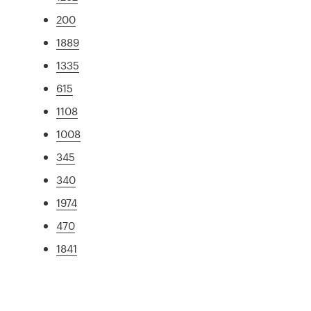
200
1889
1335
615
1108
1008
345
340
1974
470
1841