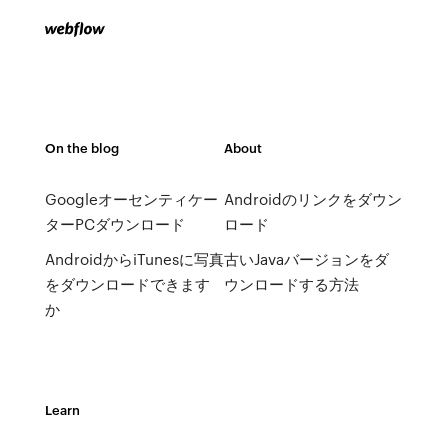
On the blog
About
Googleオーセンティケー
Androidのリンクをダウン
ターPCダウンロード
ロード
AndroidからiTunesに写真
古いJavaバージョンをダ
をダウンロードできます
ウンロードする方法
か
Learn