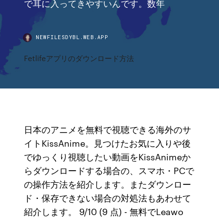
で耳に入ってきやすいんです。数年
NEWFILESDYBL.WEB.APP
Fetlifeアプリのダウンロード方法
日本のアニメを無料で視聴できる海外のサ
イトKissAnime。見つけたお気に入りや後
でゆっくり視聴したい動画をKissAnimeか
らダウンロードする場合の、スマホ・PCで
の操作方法を紹介します。またダウンロー
ド・保存できない場合の対処法もあわせて
紹介します。 9/10 (9 点) - 無料でLeawo