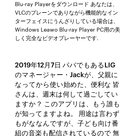
Blu-ray Playerをダウンロード あなたは、
VLCのプレーンでありながら機能的なイン
ターフェイスにうんざりしている場合は、
Windows Leawo Blu-ray Player PC用の美
しく完全なビデオプレーヤーです.
2019年12月7日 パパでもあるLIG
のマネージャー・Jackが、父親に
なってから使い始めた、便利な 皆
さんは、週末は何して過ごしてい
ますか？ このアプリは、もう誰も
が知ってますよね。 用途は言わず
もがななんですが、子ども向け番
組の音楽も配信されているので 無