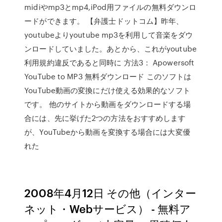
midiやmp3とmp4,iPod用ファイルの無料ダウンロ
ードができます。 【弁護士ドットコム】昨年、
youtubeよりyoutube mp3を利用して音楽をダウ
ンロードしていました。あとから、これがyoutube
利用規約違反であると同時に 方法3： Apowersoft
YouTube to MP3 無料ダウンロード このソフトは
YouTube動画の変換にだけ使える効果的なソフト
です。 他のサイトから動画をダウンロードする場
合には、先に挙げた2つの方法をおすすめします
が、YouTubeから動画を変換する場合には大変優
れた
2008年4月12日 その他（インター
ネット・Webサービス） - 無料ア