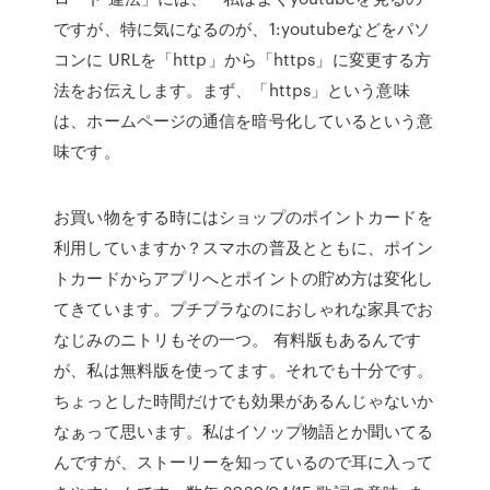
ですが、特に気になるのが、1:youtubeなどをパソ
コンに URLを「http」から「https」に変更する方
法をお伝えします。まず、「https」という意味
は、ホームページの通信を暗号化しているという意
味です。
お買い物をする時にはショップのポイントカードを
利用していますか？スマホの普及とともに、ポイン
トカードからアプリへとポイントの貯め方は変化し
てきています。プチプラなのにおしゃれな家具でお
なじみのニトリもその一つ。 有料版もあるんです
が、私は無料版を使ってます。それでも十分です。
ちょっとした時間だけでも効果があるんじゃないか
なぁって思います。私はイソップ物語とか聞いてる
んですが、ストーリーを知っているので耳に入って