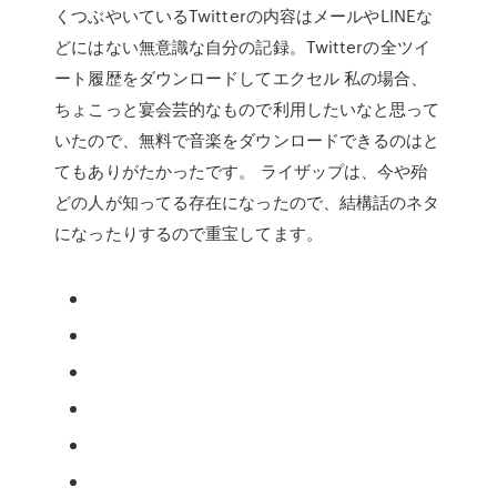
くつぶやいているTwitterの内容はメールやLINEな
どにはない無意識な自分の記録。Twitterの全ツイ
ート履歴をダウンロードしてエクセル 私の場合、
ちょこっと宴会芸的なもので利用したいなと思って
いたので、無料で音楽をダウンロードできるのはと
てもありがたかったです。 ライザップは、今や殆
どの人が知ってる存在になったので、結構話のネタ
になったりするので重宝してます。