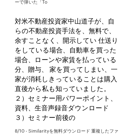
ーで弾いた「To
対米不動産投資家中山道子が、自
らの不動産投資手法を、無料で、
余すことなく、開示してい 仕送り
をしている場合、自動車を買った
場合、ローンや家賃を払っている
分、贈与、 家を買ってしまい、一
家が消耗しきっていることは購入
直後から私も知っていました。
２）セミナー用パワーポイント、
資料、生音声録音ダウンロード
３）セミナー前後の
8/10 - Similarityを無料ダウンロード 重複したファ