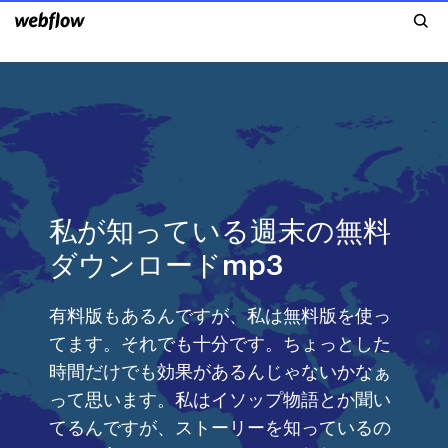
私が知っている週末の無料
ダウンロードmp3
有料版もあるんですが、私は無料版を使っ
てます。それでも十分です。ちょっとした
時間だけでも効果があるんじゃないかなぁ
って思います。私はイソップ物語とか聞い
てるんですが、ストーリーを知っているの