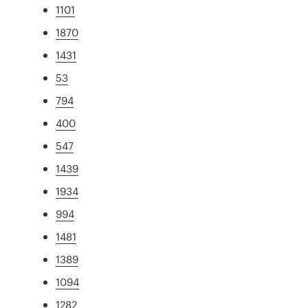
1101
1870
1431
53
794
400
547
1439
1934
994
1481
1389
1094
1282