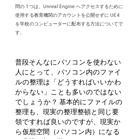
問の 1 つは、Unreal Engine へアクセスするために
使用する教育機関のアカウントを公開せずに UE4
を学校のコンピューターに配布する方法についてで
す。
普段そんなにパソコンを使わない
人にとって、パソコン内のファイ
ルの整理は「どうすればいいかわ
からない」ことも多いのではない
でしょうか？ 基本的にファイルの
整理も、現実の整理整頓と同じ要
領ですれば良いのですが、現実か
ら仮想空間（パソコン内）になる