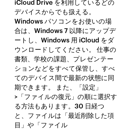
iCloud Drive を利用しているどの
デバイスからでも扱える。
Windows パソコンをお使いの場
合は、Windows 7 以降にアップデ
ートし、Windows 用 iCloud をダ
ウンロードしてください。 仕事の
書類、学校の課題、プレゼンテー
ションなどをすべて保管し、すべ
てのデバイス間で最新の状態に同
期できます。 また、「設定」
>「ファイルの復元」の順に選択す
る方法もあります。30 日経つ
と、ファイルは「最近削除した項
目」や「ファイル