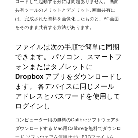
ロードして起動する分には問題ありません。 画面
共有ツールのメリットとデメリット. 画面共有に
は、完成された資料を画像化したものと、PC画面
をそのまま共有する方法があります。
ファイルは次の手順で簡単に同期
できます。 パソコン、スマートフ
ォンまたはタブレットに
Dropbox アプリをダウンロードし
ます。 各デバイスに同じメール
アドレスとパスワードを使用して
ログインし
コンピューター用の無料のCalibreソフトウェアを
ダウンロードする Mac用Calibreを無料でダウンロ
ード ソフトウェアを使用せずにPRCファイルを