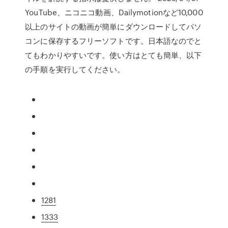
YouTube、ニコニコ動画、Dailymotionなど10,000
以上のサイトの動画が簡単にダウンロードしてパソ
コンに保存するフリーソフトです。日本語なのでと
てもわかりやすいです。使い方はとても簡単、以下
の手順を実行してください。
1281
1333