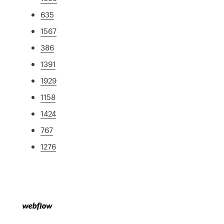
635
1567
386
1391
1929
1158
1424
767
1276