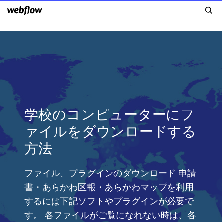
学校のコンピューターにフ
ァイルをダウンロードする
方法
ファイル、プラグインのダウンロード 申請
書・あらかわ区報・あらかわマップを利用
するには下記ソフトやプラグインが必要で
す。 各ファイルがご覧になれない時は、各