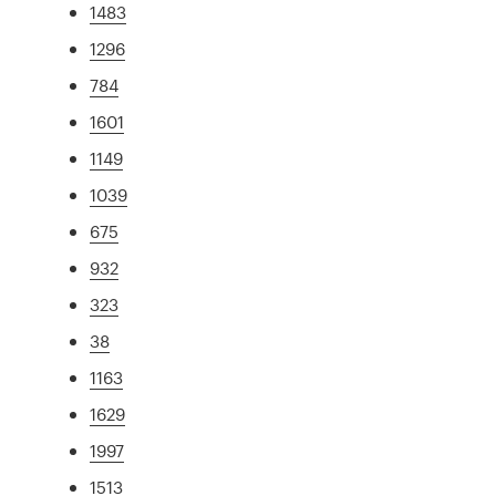
1483
1296
784
1601
1149
1039
675
932
323
38
1163
1629
1997
1513