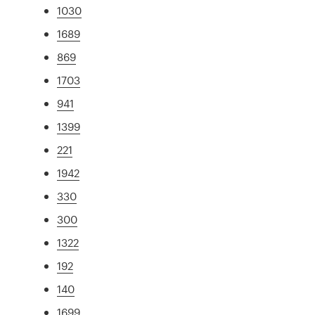
1030
1689
869
1703
941
1399
221
1942
330
300
1322
192
140
1699