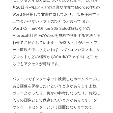
月26日 今やほとんどの企業や学校でMicrosoft社の
Wordを使用して文書作成しており、PCを使用する
上で欠かせないソフトのひとつと言って また、
Word OnlineやOffice 365 Solo体験版などの
Microsoft社純正のWordを無料で利用する方法もあ
わせてご紹介しています。 複数人同士がネットワ
ーク環境の中にさえいれば、パソコンやスマホ、タ
ブレットなどの端末からWordのファイルにどこか
らでもアクセスが可能です。
パソコンでインターネット検索したホームページに
ある画像を保存したいというときがありますよね。
カッコよかったり、何かの参考になったり、お気に
入りの画像として保存したいときがあります。 ダ
ウンロードセンターという画面になりますので、