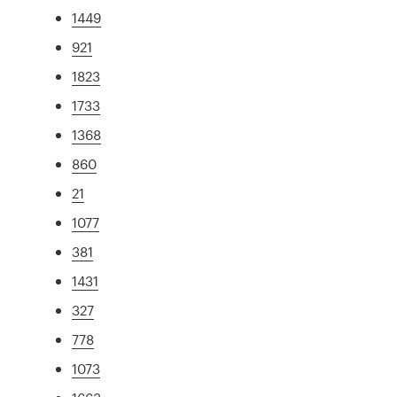
1449
921
1823
1733
1368
860
21
1077
381
1431
327
778
1073