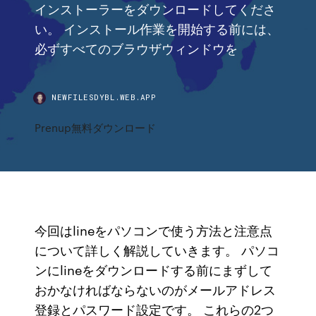
インストーラーをダウンロードしてくださ
い。 インストール作業を開始する前には、
必ずすべてのブラウザウィンドウを
NEWFILESDYBL.WEB.APP
Prenup無料ダウンロード
今回はlineをパソコンで使う方法と注意点
について詳しく解説していきます。 パソコ
ンにlineをダウンロードする前にまずして
おかなければならないのがメールアドレス
登録とパスワード設定です。 これらの2つ