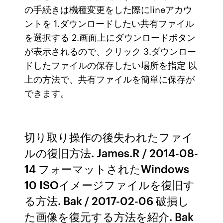
の手続きは機種変更をした際にlineアカウ
ントを 1.ダウンロードしたい共有ファイル
を選択する 2.画面上にダウンロードボタン
が表示されるので、クリック 3.ダウンロー
ドしたファイルの保存したい場所を指定 以
上の方法で、共有ファイルを簡単に保存が
できます。
切り取り操作の後失われたファイ
ルの復旧方法. James.R / 2014-08-
14 フォーマットされたWindows
10 ISOイメージファイルを復旧す
る方法. Bak / 2017-02-06 破損し
た画像を復元する方法を紹介. Bak