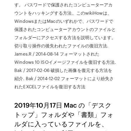
す。 パスワードで保護されたコンピューターアカ
ウントをハッキングする方法。このwikiHowは、
WindowsまたはMacのいずれかで、パスワードで
保護されたコンピューターアカウントのファイルと
フォルダーにアクセスする方法を説明しています。
切り取り操作の後失われたファイルの復旧方法.
James.R / 2014-08-14 フォーマットされた
Windows 10 ISOイメージファイルを復旧する方法.
Bak / 2017-02-06 破損した画像を復元する方法を
紹介. Bak / 2014-12-02 フォーマットにより紛失さ
れたEXCELファイルを復旧する方法
2019年10月17日 Mac の「デスク
トップ」フォルダや「書類」フォ
ルダに入っているファイルを、