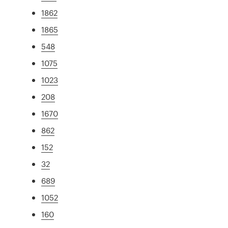
1862
1865
548
1075
1023
208
1670
862
152
32
689
1052
160