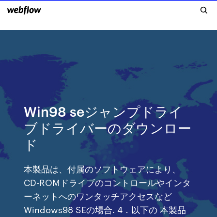
Win98 seジャンプドライ
ブドライバーのダウンロー
ド
本製品は、付属のソフトウェアにより、
CD-ROMドライブのコントロールやインタ
ーネットへのワンタッチアクセスなど
Windows98 SEの場合. 4．以下の 本製品