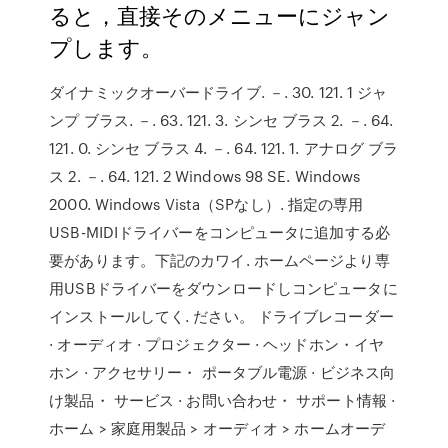
ると，直接そのメニューにジャン
プします。
ダイナミックオーバードライブ. －. 30. 121. 1 ジャ
ンプ ブラス. －. 63. 121. 3. シンセ ブラス 2. －. 64.
121. 0. シンセ ブラス 4. －. 64. 121. 1. アナログ ブラ
ス 2. －. 64. 121. 2 Windows 98 SE. Windows
2000. Windows Vista（SPなし）. 指定の専用
USB-MIDIドライバーをコンピュータに追加する必
要があります。下記のカワイ. ホームページより専
用USBドライバーをダウンロードしコンピュータに
インストールしてく. ださい。 ドライブレコーダー
· オーディオ · プロジェクター · ヘッドホン・イヤ
ホン · アクセサリー・ ポータブル電源 · ビジネス向
け製品・ サービス · お問い合わせ・ サポート情報 ·
ホーム > 家庭用製品 > オーディオ > ホームオーデ