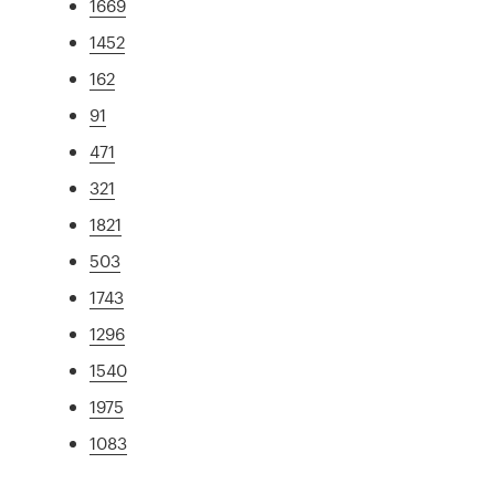
1669
1452
162
91
471
321
1821
503
1743
1296
1540
1975
1083