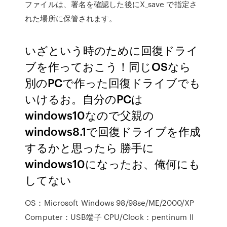
ファイルは、署名を確認した後にX_save で指定さ
れた場所に保管されます。
いざという時のために回復ドライ
ブを作っておこう！同じOSなら
別のPCで作った回復ドライブでも
いけるお。自分のPCは
windows10なので父親の
windows8.1で回復ドライブを作成
するかと思ったら 勝手に
windows10になったお、俺何にも
してない
OS：Microsoft Windows 98/98se/ME/2000/XP
Computer：USB端子 CPU/Clock：pentinum II