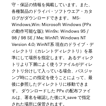
守・保証の情報を掲載しています。また、
各種製品のドライバ・ソフトウエア・カタ
ログがダウンロードできます。 MS-
Windows,Win: Microsoft Windows (PPx
の動作可能な版); Win9x: Windows 95 /
98 / 98 SE / Me; WinNT: Windows NT
Version 4.0; WinNT系 現在のドライブ・デ
ィレクトリ（カレントディレクトリ）を基
準にして場所を指定します。 あるディレク
トリより下層によく使うファイルがディレ
クトリ分けして入っている場合、パスジャ
ンプ時にこの指定を使うことによって、最
後に参照したディレクトリに移動できま
す。 ダウンロードした PPx の配布ファイ
ルは、署名を確認した後にX_save で指定
された場所に保管されます。