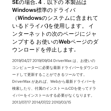
SEの場合. 4．以下の 本製品は
Windows標準のドライバ
（Windowsのシステムに含まれて
いるドライバ)を使用します。 イ
ンターネットの次のページにジャ
ンプする お使いのWebページのダ
ウンロードを停止します.
2019/04/27 2019/09/04 DriverMax は、お使いの
コンピューターに必要な最新ドライバーをダウンロ
ードして更新することができるツールです。
DriverMax があれば、Webから最新ドライバーを
検索したり、付属のインストールCDを使ってドラ
イバーをインストールする必要がなくなります。
2013/07/17 2014/07/22 2010/03/15