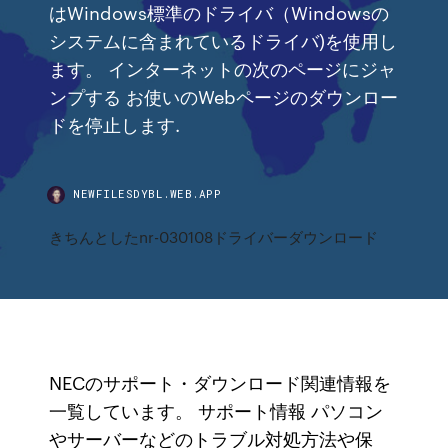
はWindows標準のドライバ（Windowsの
システムに含まれているドライバ)を使用し
ます。 インターネットの次のページにジャ
ンプする お使いのWebページのダウンロー
ドを停止します.
NEWFILESDYBL.WEB.APP
きちんとしたnr-030108ドライバーダウンロード
NECのサポート・ダウンロード関連情報を
一覧しています。 サポート情報 パソコン
やサーバーなどのトラブル対処方法や保