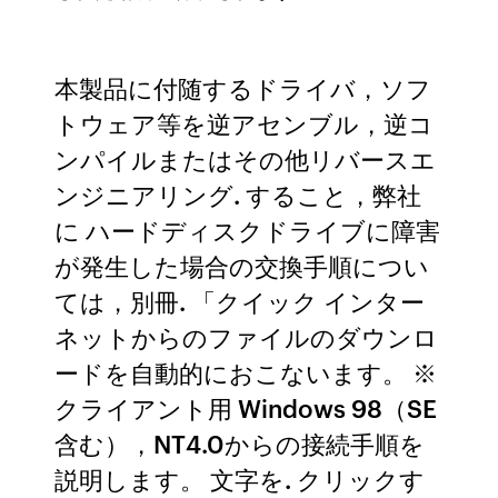
本製品に付随するドライバ，ソフ
トウェア等を逆アセンブル，逆コ
ンパイルまたはその他リバースエ
ンジニアリング. すること，弊社
に ハードディスクドライブに障害
が発生した場合の交換手順につい
ては，別冊. 「クイック インター
ネットからのファイルのダウンロ
ードを自動的におこないます。 ※
クライアント用 Windows 98（SE
含む），NT4.0からの接続手順を
説明します。 文字を. クリックす