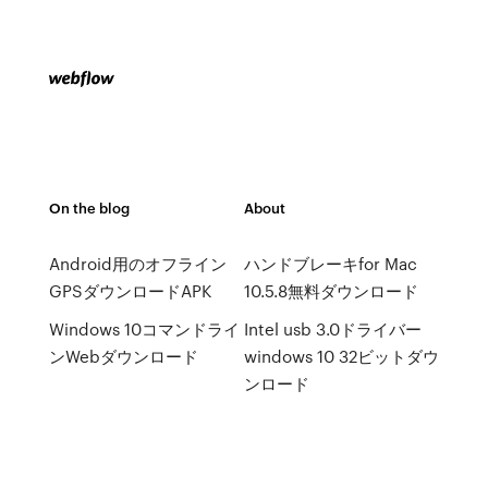
On the blog
About
Android用のオフライン
ハンドブレーキfor Mac
GPSダウンロードAPK
10.5.8無料ダウンロード
Windows 10コマンドライ
Intel usb 3.0ドライバー
ンWebダウンロード
windows 10 32ビットダウ
ンロード