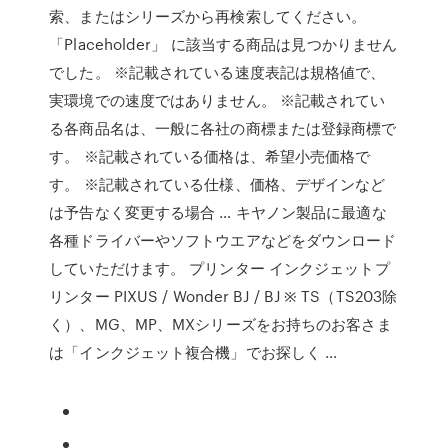
索、またはシリーズから再検索してください。
「Placeholder」 に該当する商品は見つかりません
でした。 ※記載されている速度表記は規格値で、
実環境での速度ではありません。 ※記載されてい
る各商品名は、一般に各社の商標または登録商標で
す。 ※記載されている価格は、希望小売価格で
す。 ※記載されている仕様、価格、デザインなど
は予告なく変更する場合 … キヤノン製品に最適な
各種ドライバーやソフトウエアなどをダウンロード
していただけます。 プリンター インクジェットプ
リンター PIXUS / Wonder BJ / BJ ※ TS（TS203除
く）、MG、MP、MXシリーズをお持ちのお客さま
は「インクジェット複合機」でお探しく …