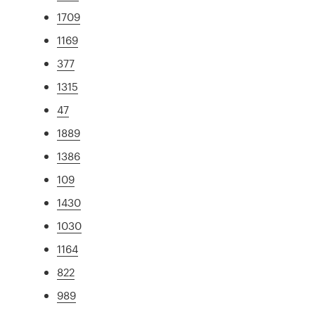
1709
1169
377
1315
47
1889
1386
109
1430
1030
1164
822
989