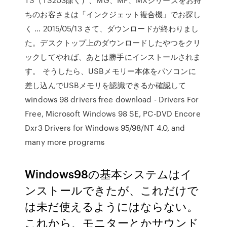
ちのお客さまは「インクジェット複合機」でお探し
く … 2015/05/13 さて、ダウンロードが終わりまし
た。デスクトップ上のダウンロードしたやつをクリ
ックしてやれば、あとは勝手にインストールされま
す。 そうしたら、USBメモリー本体をパソコンに
差し込んでUSBメモリを認識できるか確認して
windows 98 drivers free download - Drivers For
Free, Microsoft Windows 98 SE, PC-DVD Encore
Dxr3 Drivers for Windows 95/98/NT 4.0, and
many more programs
Windows98の基本システムはイ
ンストールできたが、これだけで
は未だ使えるようにはならない。
これから、モニターとかサウンド